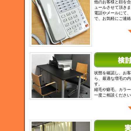
他のお客様と顔を合
ュールさせて頂きま
電話やメールにて、
で、お気軽にご連絡
状態を確認し、お客
ら、最適な増毛の内
す。
縮毛や癖毛、カラー
一度ご相談ください