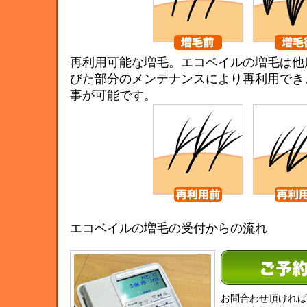
再利用可能な増毛。エコベイルの増毛は他
びた部分のメンテナンスにより再利用でき
事が可能です。
エコベイルの増毛の受付からの流れ
お問合わせ頂ければ