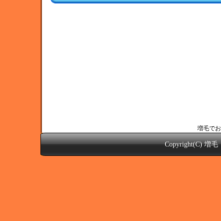
増毛でお
Copyright(C)
増毛